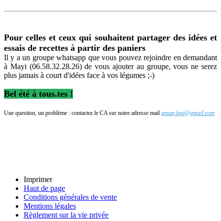
Pour celles et ceux qui souhaitent partager des idées et
essais de recettes à partir des paniers
Il y a un groupe whatsapp que vous pouvez rejoindre en demandant
à Mayi (06.58.32.28.26) de vous ajouter au groupe, vous ne serez
plus jamais à court d'idées face à vos légumes ;-)
Bel été à tous.tes !
Une question, un problème : contactez le CA sur notre adresse mail
amap.lpst@gmail.com
Imprimer
Haut de page
Conditions générales de vente
Mentions légales
Règlement sur la vie privée