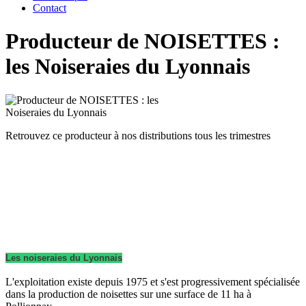
Contact
Producteur de NOISETTES :
les Noiseraies du Lyonnais
Retrouvez ce producteur à nos distributions tous les trimestres
Les noiseraies du Lyonnais
L'exploitation existe depuis 1975 et s'est progressivement spécialisée
dans la production de noisettes sur une surface de 11 ha à