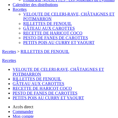
Calendrier des distributions
Recettes
VELOUTE DE CELERI-RAVE, CHÂTAIGNES ET
POTIMARRON
RILLETTES DE FENOUIL
GÂTEAU AUX CAROTTES
RECETTE DE HARICOT COCO
PESTO DE FANES DE CAROTTES
PETITS POIS AU CURRY ET YAOURT
Recettes
>
RILLETTES DE FENOUIL
Recettes
VELOUTE DE CELERI-RAVE, CHÂTAIGNES ET
POTIMARRON
RILLETTES DE FENOUIL
GÂTEAU AUX CAROTTES
RECETTE DE HARICOT COCO
PESTO DE FANES DE CAROTTES
PETITS POIS AU CURRY ET YAOURT
Accès direct
Commander
Mon compte